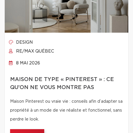
DESIGN
RE/MAX QUÉBEC
8 MAI 2026
MAISON DE TYPE « PINTEREST » : CE
QU’ON NE VOUS MONTRE PAS
Maison Pinterest ou vraie vie : conseils afin d’adapter sa
propriété à un mode de vie réaliste et fonctionnel, sans
perdre le look.