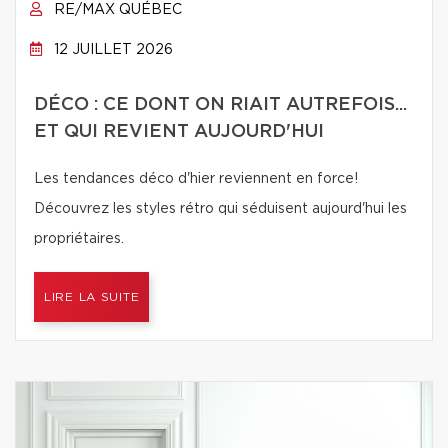
RE/MAX QUÉBEC
12 JUILLET 2026
DÉCO : CE DONT ON RIAIT AUTREFOIS...
ET QUI REVIENT AUJOURD'HUI
Les tendances déco d'hier reviennent en force!
Découvrez les styles rétro qui séduisent aujourd'hui les
propriétaires.
LIRE LA SUITE