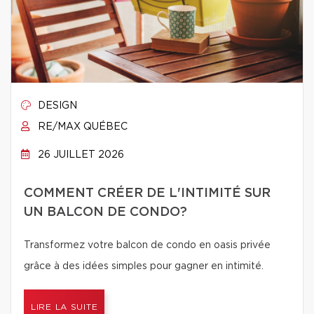
DESIGN
RE/MAX QUÉBEC
26 JUILLET 2026
COMMENT CRÉER DE L'INTIMITÉ SUR
UN BALCON DE CONDO?
Transformez votre balcon de condo en oasis privée
grâce à des idées simples pour gagner en intimité.
LIRE LA SUITE