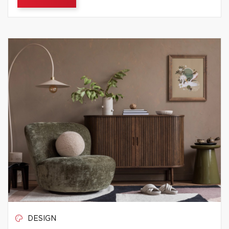
DESIGN