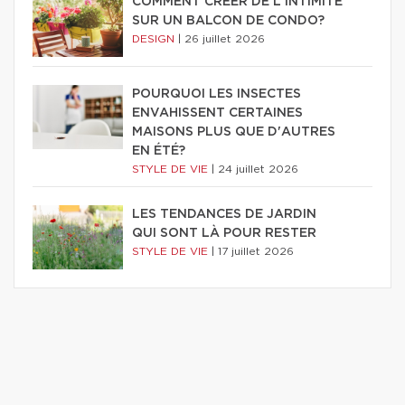
COMMENT CRÉER DE L'INTIMITÉ
SUR UN BALCON DE CONDO?
DESIGN
|
26 juillet 2026
POURQUOI LES INSECTES
ENVAHISSENT CERTAINES
MAISONS PLUS QUE D'AUTRES
EN ÉTÉ?
STYLE DE VIE
|
24 juillet 2026
LES TENDANCES DE JARDIN
QUI SONT LÀ POUR RESTER
STYLE DE VIE
|
17 juillet 2026