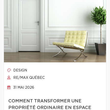
DESIGN
RE/MAX QUÉBEC
31 MAI 2026
COMMENT TRANSFORMER UNE
PROPRIÉTÉ ORDINAIRE EN ESPACE