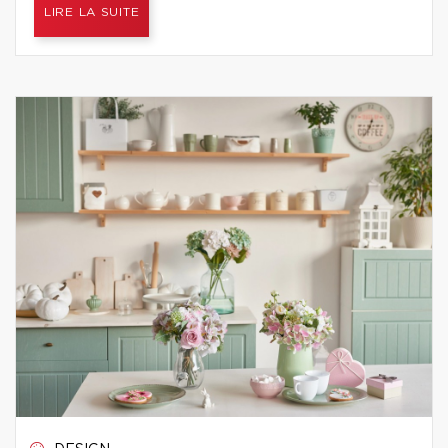
LIRE LA SUITE