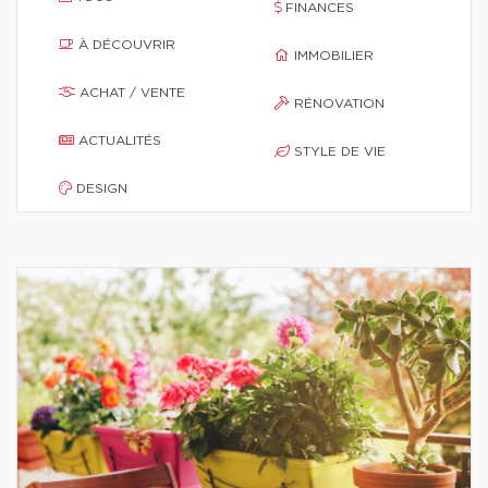
FINANCES
À DÉCOUVRIR
IMMOBILIER
ACHAT / VENTE
RÉNOVATION
ACTUALITÉS
STYLE DE VIE
DESIGN