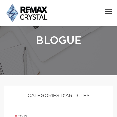
BLOGUE
CATÉGORIES D'ARTICLES
TOUS