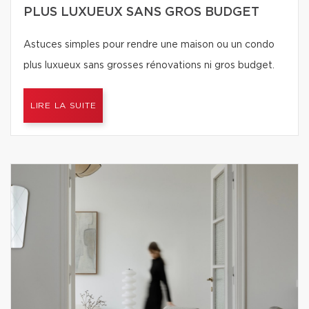
PLUS LUXUEUX SANS GROS BUDGET
Astuces simples pour rendre une maison ou un condo
plus luxueux sans grosses rénovations ni gros budget.
LIRE LA SUITE