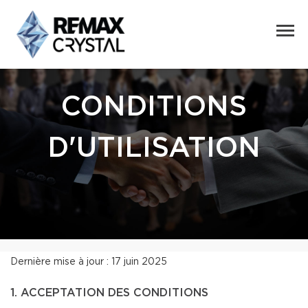
CONDITIONS
D'UTILISATION
Dernière mise à jour : 17 juin 2025
1. ACCEPTATION DES CONDITIONS