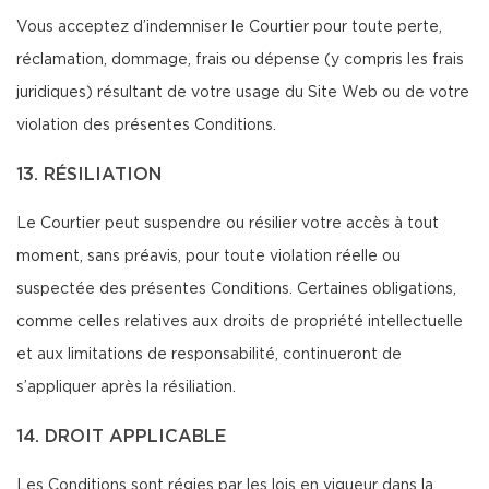
Vous acceptez d’indemniser le Courtier pour toute perte,
réclamation, dommage, frais ou dépense (y compris les frais
juridiques) résultant de votre usage du Site Web ou de votre
violation des présentes Conditions.
13. RÉSILIATION
Le Courtier peut suspendre ou résilier votre accès à tout
moment, sans préavis, pour toute violation réelle ou
suspectée des présentes Conditions. Certaines obligations,
comme celles relatives aux droits de propriété intellectuelle
et aux limitations de responsabilité, continueront de
s’appliquer après la résiliation.
14. DROIT APPLICABLE
Les Conditions sont régies par les lois en vigueur dans la