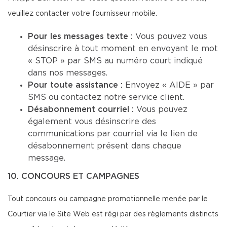
veuillez contacter votre fournisseur mobile.
Pour les messages texte :
Vous pouvez vous
désinscrire à tout moment en envoyant le mot
« STOP » par SMS au numéro court indiqué
dans nos messages.
Pour toute assistance :
Envoyez « AIDE » par
SMS ou contactez notre service client.
Désabonnement courriel :
Vous pouvez
également vous désinscrire des
communications par courriel via le lien de
désabonnement présent dans chaque
message.
10. CONCOURS ET CAMPAGNES
Tout concours ou campagne promotionnelle menée par le
Courtier via le Site Web est régi par des règlements distincts