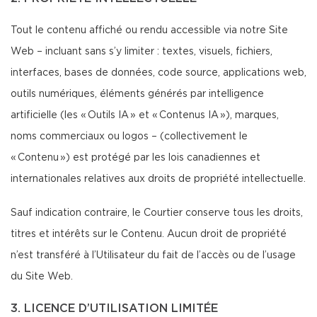
Tout le contenu affiché ou rendu accessible via notre Site
Web – incluant sans s’y limiter : textes, visuels, fichiers,
interfaces, bases de données, code source, applications web,
outils numériques, éléments générés par intelligence
artificielle (les « Outils IA » et « Contenus IA »), marques,
noms commerciaux ou logos – (collectivement le
« Contenu ») est protégé par les lois canadiennes et
internationales relatives aux droits de propriété intellectuelle.
Sauf indication contraire, le Courtier conserve tous les droits,
titres et intérêts sur le Contenu. Aucun droit de propriété
n’est transféré à l’Utilisateur du fait de l’accès ou de l’usage
du Site Web.
3. LICENCE D’UTILISATION LIMITÉE