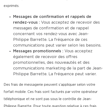
exprimés.
Messages de confirmation et rappels de
rendez-vous :
Vous acceptez de recevoir des
messages de confirmation et de rappel
concernant vos rendez-vous avec Jean-
Philippe Barrette. La fréquence de ces
communications peut varier selon les besoins.
Messages promotionnels :
Vous acceptez
également de recevoir des offres
promotionnelles, des nouveautés et des
communications marketing de la part de Jean-
Philippe Barrette. La fréquence peut varier.
Des frais de messagerie peuvent s’appliquer selon votre
forfait mobile. Ces frais sont facturés par votre opérateur
téléphonique et ne sont pas sous le contrôle de Jean-
Philippe Barrette. Pour toute question relative à ces frais,