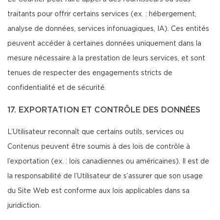
traitants pour offrir certains services (ex. : hébergement,
analyse de données, services infonuagiques, IA). Ces entités
peuvent accéder à certaines données uniquement dans la
mesure nécessaire à la prestation de leurs services, et sont
tenues de respecter des engagements stricts de
confidentialité et de sécurité.
17. EXPORTATION ET CONTRÔLE DES DONNÉES
L’Utilisateur reconnaît que certains outils, services ou
Contenus peuvent être soumis à des lois de contrôle à
l’exportation (ex. : lois canadiennes ou américaines). Il est de
la responsabilité de l’Utilisateur de s’assurer que son usage
du Site Web est conforme aux lois applicables dans sa
juridiction.