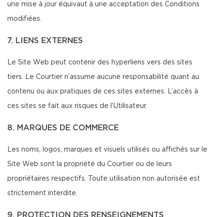
une mise à jour équivaut à une acceptation des Conditions
modifiées.
7. LIENS EXTERNES
Le Site Web peut contenir des hyperliens vers des sites
tiers. Le Courtier n’assume aucune responsabilité quant au
contenu ou aux pratiques de ces sites externes. L’accès à
ces sites se fait aux risques de l’Utilisateur.
8. MARQUES DE COMMERCE
Les noms, logos, marques et visuels utilisés ou affichés sur le
Site Web sont la propriété du Courtier ou de leurs
propriétaires respectifs. Toute utilisation non autorisée est
strictement interdite.
9. PROTECTION DES RENSEIGNEMENTS