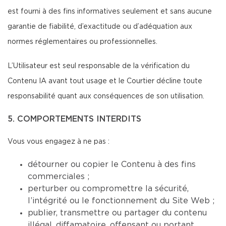
est fourni à des fins informatives seulement et sans aucune
garantie de fiabilité, d’exactitude ou d’adéquation aux
normes réglementaires ou professionnelles.
L’Utilisateur est seul responsable de la vérification du
Contenu IA avant tout usage et le Courtier décline toute
responsabilité quant aux conséquences de son utilisation.
5. COMPORTEMENTS INTERDITS
Vous vous engagez à ne pas :
détourner ou copier le Contenu à des fins
commerciales ;
perturber ou compromettre la sécurité,
l’intégrité ou le fonctionnement du Site Web ;
publier, transmettre ou partager du contenu
illégal, diffamatoire, offensant ou portant