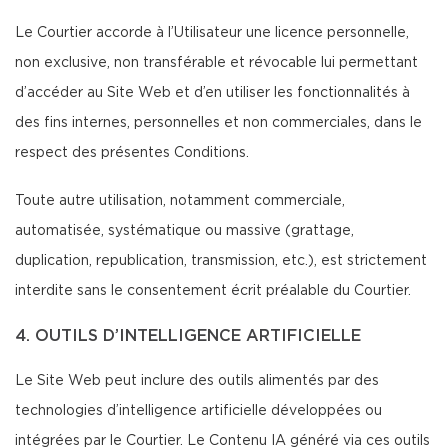
Le Courtier accorde à l’Utilisateur une licence personnelle,
non exclusive, non transférable et révocable lui permettant
d’accéder au Site Web et d’en utiliser les fonctionnalités à
des fins internes, personnelles et non commerciales, dans le
respect des présentes Conditions.
Toute autre utilisation, notamment commerciale,
automatisée, systématique ou massive (grattage,
duplication, republication, transmission, etc.), est strictement
interdite sans le consentement écrit préalable du Courtier.
4. OUTILS D’INTELLIGENCE ARTIFICIELLE
Le Site Web peut inclure des outils alimentés par des
technologies d’intelligence artificielle développées ou
intégrées par le Courtier. Le Contenu IA généré via ces outils