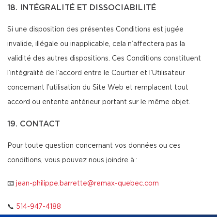
18. INTÉGRALITÉ ET DISSOCIABILITÉ
Si une disposition des présentes Conditions est jugée
invalide, illégale ou inapplicable, cela n’affectera pas la
validité des autres dispositions. Ces Conditions constituent
l’intégralité de l’accord entre le Courtier et l’Utilisateur
concernant l’utilisation du Site Web et remplacent tout
accord ou entente antérieur portant sur le même objet.
19. CONTACT
Pour toute question concernant vos données ou ces
conditions, vous pouvez nous joindre à :
📧
jean-philippe.barrette@remax-quebec.com
📞
514-947-4188