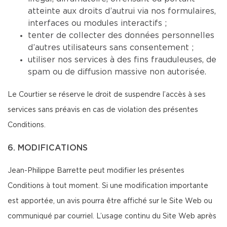
atteinte aux droits d’autrui via nos formulaires,
interfaces ou modules interactifs ;
tenter de collecter des données personnelles
d’autres utilisateurs sans consentement ;
utiliser nos services à des fins frauduleuses, de
spam ou de diffusion massive non autorisée.
Le Courtier se réserve le droit de suspendre l’accès à ses
services sans préavis en cas de violation des présentes
Conditions.
6. MODIFICATIONS
Jean-Philippe Barrette peut modifier les présentes
Conditions à tout moment. Si une modification importante
est apportée, un avis pourra être affiché sur le Site Web ou
communiqué par courriel. L’usage continu du Site Web après