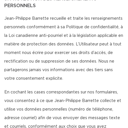
PERSONNELS
Jean-Philippe Barrette recueille et traite les renseignements
personnels conformément à sa Politique de confidentialité, à
la Loi canadienne anti-pourriel et à la législation applicable en
matière de protection des données. L’Utilisateur peut à tout
moment nous écrire pour exercer ses droits d’accès, de
rectification ou de suppression de ses données. Nous ne
partagerons jamais vos informations avec des tiers sans
votre consentement explicite.
En cochant les cases correspondantes sur nos formulaires,
vous consentez à ce que Jean-Philippe Barrette collecte et
utilise vos données personnelles (numéro de téléphone,
adresse courriel) afin de vous envoyer des messages texte
et courriels, conformément aux choix que vous avez