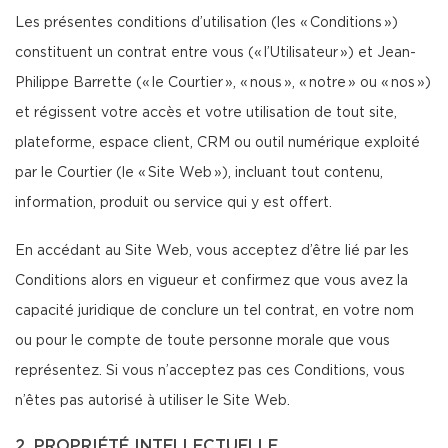
Les présentes conditions d’utilisation (les « Conditions »)
constituent un contrat entre vous (« l’Utilisateur ») et Jean-
Philippe Barrette (« le Courtier », « nous », « notre » ou « nos »)
et régissent votre accès et votre utilisation de tout site,
plateforme, espace client, CRM ou outil numérique exploité
par le Courtier (le « Site Web »), incluant tout contenu,
information, produit ou service qui y est offert.
En accédant au Site Web, vous acceptez d’être lié par les
Conditions alors en vigueur et confirmez que vous avez la
capacité juridique de conclure un tel contrat, en votre nom
ou pour le compte de toute personne morale que vous
représentez. Si vous n’acceptez pas ces Conditions, vous
n’êtes pas autorisé à utiliser le Site Web.
2. PROPRIÉTÉ INTELLECTUELLE