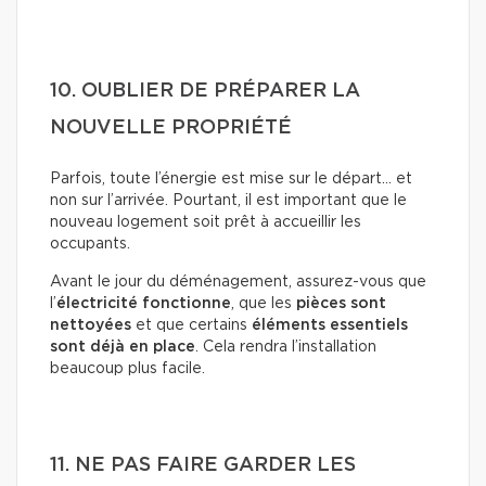
10. OUBLIER DE PRÉPARER LA
NOUVELLE PROPRIÉTÉ
Parfois, toute l’énergie est mise sur le départ… et
non sur l’arrivée. Pourtant, il est important que le
nouveau logement soit prêt à accueillir les
occupants.
Avant le jour du déménagement, assurez-vous que
l’
électricité fonctionne
, que les
pièces sont
nettoyées
et que certains
éléments essentiels
sont déjà en place
. Cela rendra l’installation
beaucoup plus facile.
11. NE PAS FAIRE GARDER LES