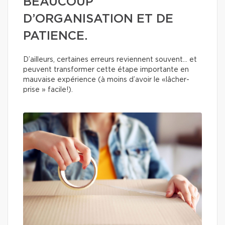
BEAUCOUP
D’ORGANISATION ET DE
PATIENCE.
D’ailleurs, certaines erreurs reviennent souvent… et
peuvent transformer cette étape importante en
mauvaise expérience (à moins d’avoir le «lâcher-
prise » facile!).