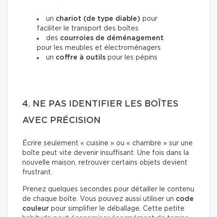
un
chariot (de type diable)
pour
faciliter le transport des boîtes
des
courroies de déménagement
pour les meubles et électroménagers
un
coffre à outils
pour les pépins
4. NE PAS IDENTIFIER LES BOÎTES
AVEC PRÉCISION
Écrire seulement « cuisine » ou « chambre » sur une
boîte peut vite devenir insuffisant. Une fois dans la
nouvelle maison, retrouver certains objets devient
frustrant.
Prenez quelques secondes pour détailler le contenu
de chaque boîte. Vous pouvez aussi utiliser un
code
couleur
pour simplifier le déballage. Cette petite