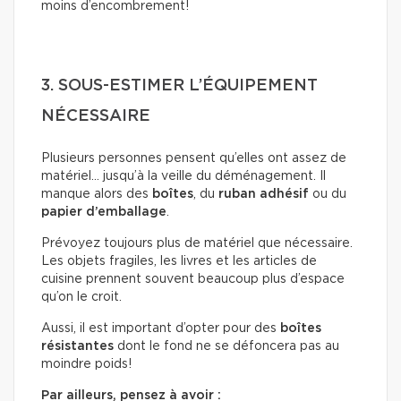
moins d’encombrement!
3. SOUS-ESTIMER L’ÉQUIPEMENT
NÉCESSAIRE
Plusieurs personnes pensent qu’elles ont assez de
matériel… jusqu’à la veille du déménagement. Il
manque alors des
boîtes
, du
ruban adhésif
ou du
papier d’emballage
.
Prévoyez toujours plus de matériel que nécessaire.
Les objets fragiles, les livres et les articles de
cuisine prennent souvent beaucoup plus d’espace
qu’on le croit.
Aussi, il est important d’opter pour des
boîtes
résistantes
dont le fond ne se défoncera pas au
moindre poids!
Par ailleurs, pensez à avoir :