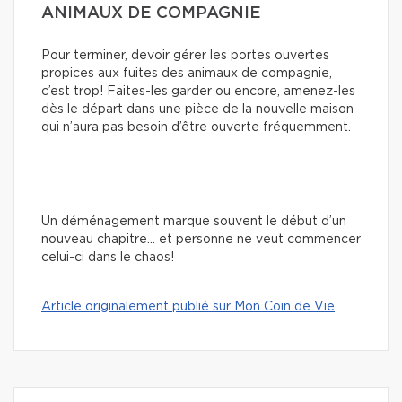
ANIMAUX DE COMPAGNIE
Pour terminer, devoir gérer les portes ouvertes
propices aux fuites des animaux de compagnie,
c’est trop! Faites-les garder ou encore, amenez-les
dès le départ dans une pièce de la nouvelle maison
qui n’aura pas besoin d’être ouverte fréquemment.
Un déménagement marque souvent le début d’un
nouveau chapitre… et personne ne veut commencer
celui-ci dans le chaos!
Article originalement publié sur Mon Coin de Vie