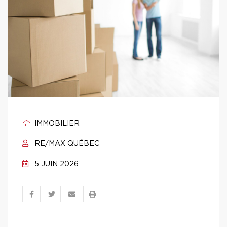
IMMOBILIER
RE/MAX QUÉBEC
5 JUIN 2026