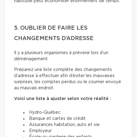
habitude peut économiser énormément de temps.
5. OUBLIER DE FAIRE LES
CHANGEMENTS D’ADRESSE
Il y a plusieurs organismes à prévenir lors d’un
déménagement.
Préparez une liste complète des changements
d’adresse à effectuer afin d’éviter les mauvaises
surprises, les comptes perdus ou le courrier envoyé
au mauvais endroit.
Voici une liste à ajuster selon votre réalité :
Hydro-Québec
Banque et cartes de crédit
Assurances habitation, auto et vie
Employeur