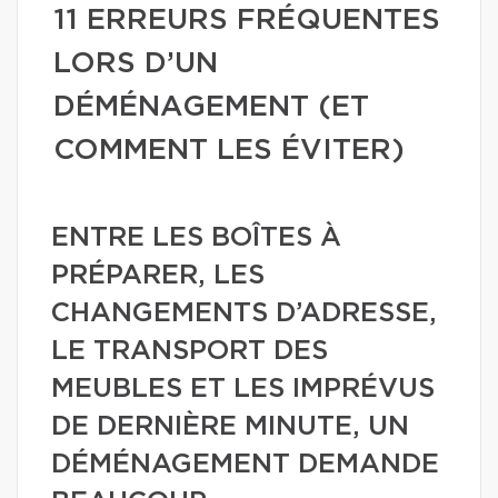
11 ERREURS FRÉQUENTES
LORS D’UN
DÉMÉNAGEMENT (ET
COMMENT LES ÉVITER)
ENTRE LES BOÎTES À
PRÉPARER, LES
CHANGEMENTS D’ADRESSE,
LE TRANSPORT DES
MEUBLES ET LES IMPRÉVUS
DE DERNIÈRE MINUTE, UN
DÉMÉNAGEMENT DEMANDE