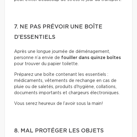
7. NE PAS PRÉVOIR UNE BOÎTE
D’ESSENTIELS
Après une longue journée de déménagement,
personne n’a envie de
fouiller dans quinze boîtes
pour trouver du papier toilette.
Préparez une boîte contenant les essentiels :
médicaments, vêtements de rechange en cas de
pluie ou de saletés, produits d’hygiène, collations,
documents importants et chargeurs électroniques.
Vous serez heureux de l’avoir sous la main!
8. MAL PROTÉGER LES OBJETS