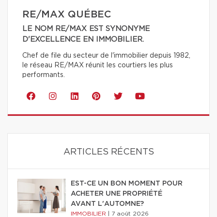
RE/MAX QUÉBEC
LE NOM RE/MAX EST SYNONYME
D'EXCELLENCE EN IMMOBILIER.
Chef de file du secteur de l'immobilier depuis 1982,
le réseau RE/MAX réunit les courtiers les plus
performants.
ARTICLES RÉCENTS
EST-CE UN BON MOMENT POUR
ACHETER UNE PROPRIÉTÉ
AVANT L'AUTOMNE?
IMMOBILIER
|
7 août 2026