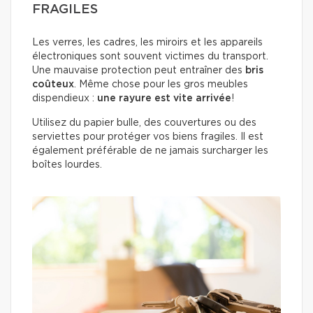
FRAGILES
Les verres, les cadres, les miroirs et les appareils
électroniques sont souvent victimes du transport.
Une mauvaise protection peut entraîner des
bris
coûteux
. Même chose pour les gros meubles
dispendieux :
une rayure est vite arrivée
!
Utilisez du papier bulle, des couvertures ou des
serviettes pour protéger vos biens fragiles. Il est
également préférable de ne jamais surcharger les
boîtes lourdes.