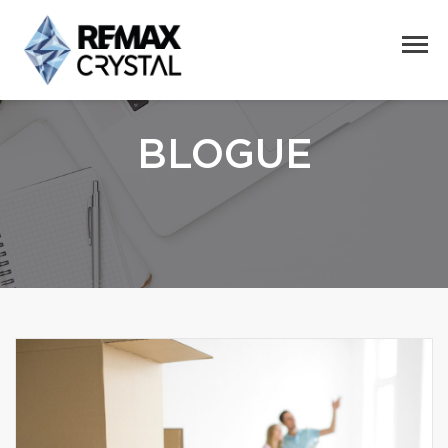
BLOGUE