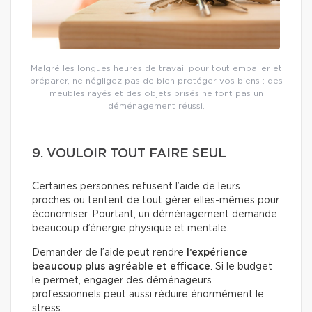
Malgré les longues heures de travail pour tout emballer et
préparer, ne négligez pas de bien protéger vos biens : des
meubles rayés et des objets brisés ne font pas un
déménagement réussi.
9. VOULOIR TOUT FAIRE SEUL
Certaines personnes refusent l’aide de leurs
proches ou tentent de tout gérer elles-mêmes pour
économiser. Pourtant, un déménagement demande
beaucoup d’énergie physique et mentale.
Demander de l’aide peut rendre
l’expérience
beaucoup plus agréable et efficace
. Si le budget
le permet, engager des déménageurs
professionnels peut aussi réduire énormément le
stress.