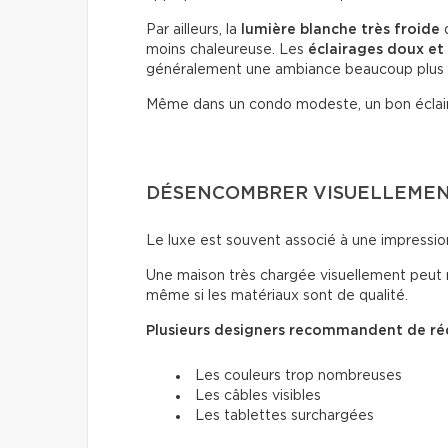
Par ailleurs, la
lumière blanche très froide
d
moins chaleureuse. Les
éclairages doux
et
généralement une ambiance beaucoup plus
Même dans un condo modeste, un bon éclai
DÉSENCOMBRER VISUELLEMENT
Le luxe est souvent associé à une impressio
Une maison très chargée visuellement peut 
même si les matériaux sont de qualité.
Plusieurs designers recommandent de réd
Les couleurs trop nombreuses
Les câbles visibles
Les tablettes surchargées