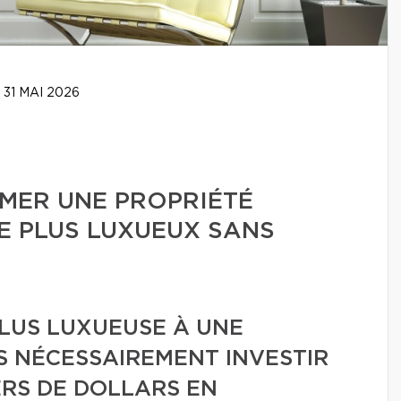
31 MAI 2026
ER UNE PROPRIÉTÉ
E PLUS LUXUEUX SANS
LUS LUXUEUSE À UNE
AS NÉCESSAIREMENT INVESTIR
ERS DE DOLLARS EN