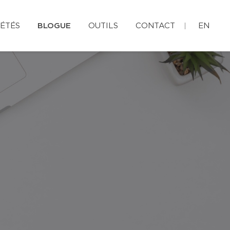
ÉTÉS
BLOGUE
OUTILS
CONTACT
EN