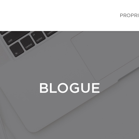
PROPRI
BLOGUE