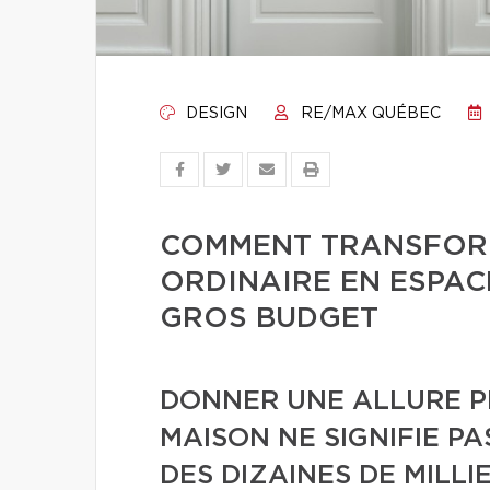
DESIGN
RE/MAX QUÉBEC
COMMENT TRANSFORM
ORDINAIRE EN ESPAC
GROS BUDGET
DONNER UNE ALLURE P
MAISON NE SIGNIFIE P
DES DIZAINES DE MILLI