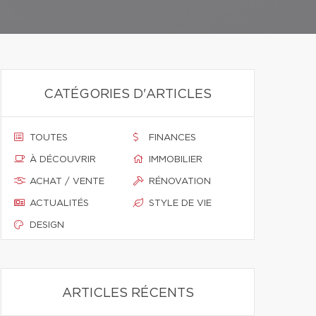
CATÉGORIES D'ARTICLES
TOUTES
FINANCES
À DÉCOUVRIR
IMMOBILIER
ACHAT / VENTE
RÉNOVATION
ACTUALITÉS
STYLE DE VIE
DESIGN
ARTICLES RÉCENTS