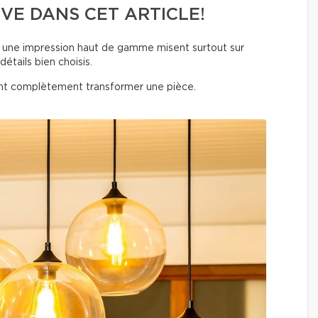
VE DANS CET ARTICLE!
nt une impression haut de gamme misent surtout sur
détails bien choisis.
t complètement transformer une pièce.