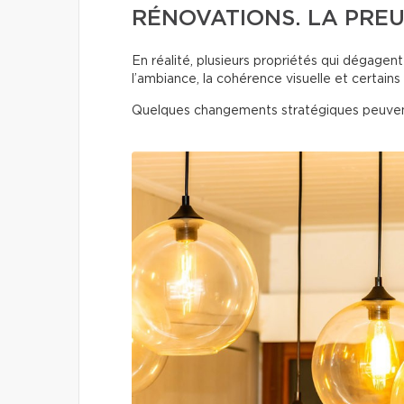
RÉNOVATIONS. LA PREU
En réalité, plusieurs propriétés qui dégage
l’ambiance, la cohérence visuelle et certains 
Quelques changements stratégiques peuven