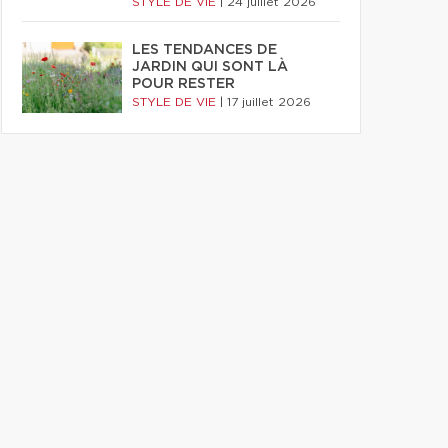
STYLE DE VIE
|
24 juillet 2026
LES TENDANCES DE
JARDIN QUI SONT LÀ
POUR RESTER
STYLE DE VIE
|
17 juillet 2026