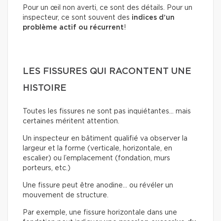
Pour un œil non averti, ce sont des détails. Pour un
inspecteur, ce sont souvent des
indices d’un
problème actif ou récurrent
!
LES FISSURES QUI RACONTENT UNE
HISTOIRE
Toutes les fissures ne sont pas inquiétantes… mais
certaines méritent attention.
Un inspecteur en bâtiment qualifié va observer la
largeur et la forme (verticale, horizontale, en
escalier) ou l’emplacement (fondation, murs
porteurs, etc.)
Une fissure peut être anodine… ou révéler un
mouvement de structure.
Par exemple, une fissure horizontale dans une