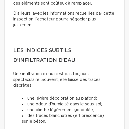
ces éléments sont coûteux à remplacer.
D’ailleurs, avec les informations recueillies par cette
inspection, l’acheteur pourra négocier plus
justement.
LES INDICES SUBTILS
D’INFILTRATION D’EAU
Une infiltration d’eau n’est pas toujours
spectaculaire. Souvent, elle laisse des traces
discrètes :
une légère décoloration au plafond;
une odeur d’humidité dans le sous-sol;
une plinthe légèrement gondolée;
des traces blanchâtres (efflorescence)
sur le béton.