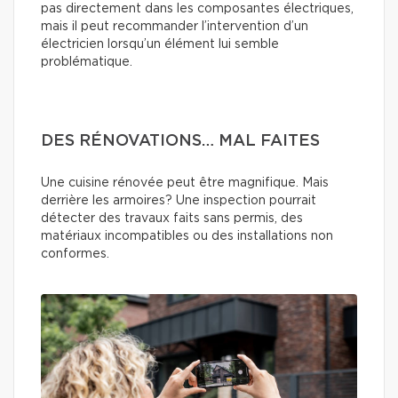
pas directement dans les composantes électriques,
mais il peut recommander l’intervention d’un
électricien lorsqu’un élément lui semble
problématique.
DES RÉNOVATIONS… MAL FAITES
Une cuisine rénovée peut être magnifique. Mais
derrière les armoires? Une inspection pourrait
détecter des travaux faits sans permis, des
matériaux incompatibles ou des installations non
conformes.