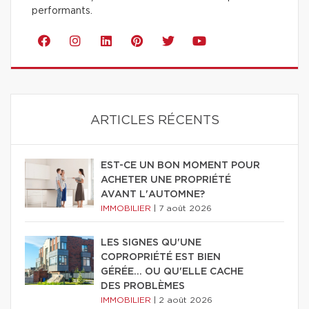
performants.
ARTICLES RÉCENTS
EST-CE UN BON MOMENT POUR
ACHETER UNE PROPRIÉTÉ
AVANT L'AUTOMNE?
IMMOBILIER
|
7 août 2026
LES SIGNES QU'UNE
COPROPRIÉTÉ EST BIEN
GÉRÉE… OU QU'ELLE CACHE
DES PROBLÈMES
IMMOBILIER
|
2 août 2026