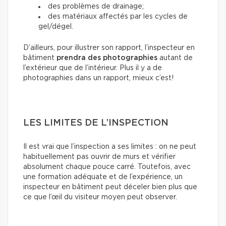
des problèmes de drainage;
des matériaux affectés par les cycles de
gel/dégel.
D’ailleurs, pour illustrer son rapport, l’inspecteur en
bâtiment
prendra des photographies
autant de
l’extérieur que de l’intérieur. Plus il y a de
photographies dans un rapport, mieux c’est!
LES LIMITES DE L’INSPECTION
Il est vrai que l’inspection a ses limites : on ne peut
habituellement pas ouvrir de murs et vérifier
absolument chaque pouce carré. Toutefois, avec
une formation adéquate et de l’expérience, un
inspecteur en bâtiment peut déceler bien plus que
ce que l’œil du visiteur moyen peut observer.