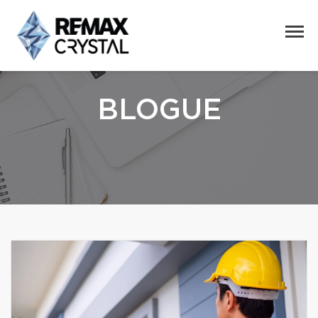
BLOGUE