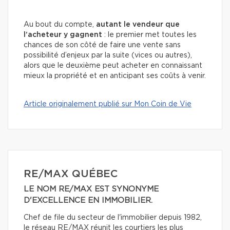
Au bout du compte,
autant le vendeur que
l’acheteur y gagnent
: le premier met toutes les
chances de son côté de faire une vente sans
possibilité d’enjeux par la suite (vices ou autres),
alors que le deuxième peut acheter en connaissant
mieux la propriété et en anticipant ses coûts à venir.
Article originalement publié sur Mon Coin de Vie
RE/MAX QUÉBEC
LE NOM RE/MAX EST SYNONYME
D'EXCELLENCE EN IMMOBILIER.
Chef de file du secteur de l'immobilier depuis 1982,
le réseau RE/MAX réunit les courtiers les plus