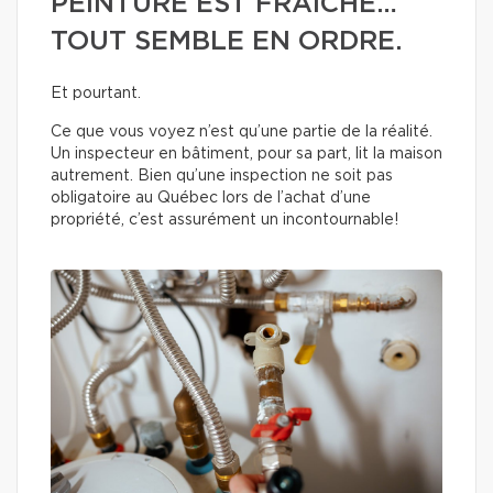
PEINTURE EST FRAÎCHE…
TOUT SEMBLE EN ORDRE.
Et pourtant.
Ce que vous voyez n’est qu’une partie de la réalité.
Un inspecteur en bâtiment, pour sa part, lit la maison
autrement. Bien qu’une inspection ne soit pas
obligatoire au Québec lors de l’achat d’une
propriété, c’est assurément un incontournable!