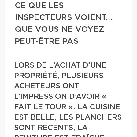
CE QUE LES
INSPECTEURS VOIENT…
QUE VOUS NE VOYEZ
PEUT-ÊTRE PAS
LORS DE L’ACHAT D’UNE
PROPRIÉTÉ, PLUSIEURS
ACHETEURS ONT
L’IMPRESSION D’AVOIR «
FAIT LE TOUR ». LA CUISINE
EST BELLE, LES PLANCHERS
SONT RÉCENTS, LA