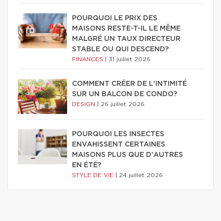
POURQUOI LE PRIX DES
MAISONS RESTE-T-IL LE MÊME
MALGRÉ UN TAUX DIRECTEUR
STABLE OU QUI DESCEND?
FINANCES
|
31 juillet 2026
COMMENT CRÉER DE L'INTIMITÉ
SUR UN BALCON DE CONDO?
DESIGN
|
26 juillet 2026
POURQUOI LES INSECTES
ENVAHISSENT CERTAINES
MAISONS PLUS QUE D'AUTRES
EN ÉTÉ?
STYLE DE VIE
|
24 juillet 2026