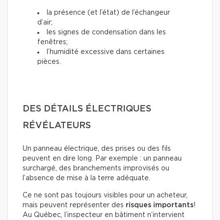
la présence (et l’état) de l’échangeur
d’air;
les signes de condensation dans les
fenêtres;
l’humidité excessive dans certaines
pièces.
DES DÉTAILS ÉLECTRIQUES
RÉVÉLATEURS
Un panneau électrique, des prises ou des fils
peuvent en dire long. Par exemple : un panneau
surchargé, des branchements improvisés ou
l’absence de mise à la terre adéquate.
Ce ne sont pas toujours visibles pour un acheteur,
mais peuvent représenter des
risques importants
!
Au Québec, l’inspecteur en bâtiment n’intervient