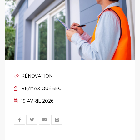
RÉNOVATION
RE/MAX QUÉBEC
19 AVRIL 2026