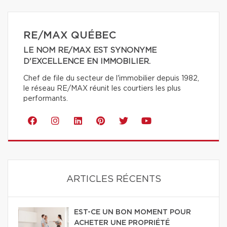
RE/MAX QUÉBEC
LE NOM RE/MAX EST SYNONYME
D'EXCELLENCE EN IMMOBILIER.
Chef de file du secteur de l'immobilier depuis 1982,
le réseau RE/MAX réunit les courtiers les plus
performants.
ARTICLES RÉCENTS
EST-CE UN BON MOMENT POUR
ACHETER UNE PROPRIÉTÉ