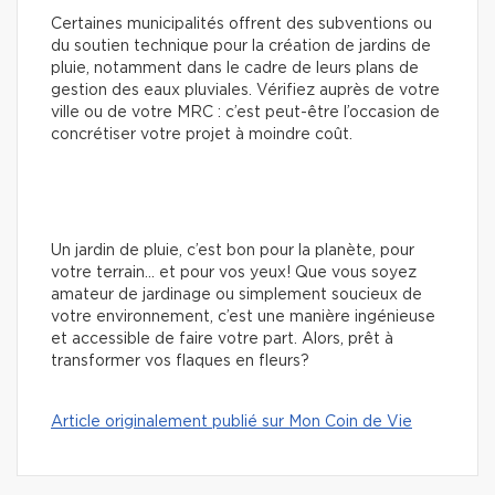
Certaines municipalités offrent des subventions ou
du soutien technique pour la création de jardins de
pluie, notamment dans le cadre de leurs plans de
gestion des eaux pluviales. Vérifiez auprès de votre
ville ou de votre MRC : c’est peut-être l’occasion de
concrétiser votre projet à moindre coût.
Un jardin de pluie, c’est bon pour la planète, pour
votre terrain… et pour vos yeux! Que vous soyez
amateur de jardinage ou simplement soucieux de
votre environnement, c’est une manière ingénieuse
et accessible de faire votre part. Alors, prêt à
transformer vos flaques en fleurs?
Article originalement publié sur Mon Coin de Vie