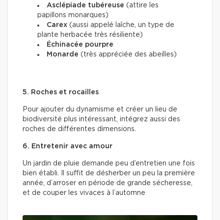
Asclépiade tubéreuse
(attire les
papillons monarques)
Carex
(aussi appelé laîche, un type de
plante herbacée très résiliente)
Échinacée pourpre
Monarde
(très appréciée des abeilles)
5. Roches et rocailles
Pour ajouter du dynamisme et créer un lieu de
biodiversité plus intéressant, intégrez aussi des
roches de différentes dimensions.
6. Entretenir avec amour
Un jardin de pluie demande peu d’entretien une fois
bien établi. Il suffit de désherber un peu la première
année, d’arroser en période de grande sécheresse,
et de couper les vivaces à l’automne