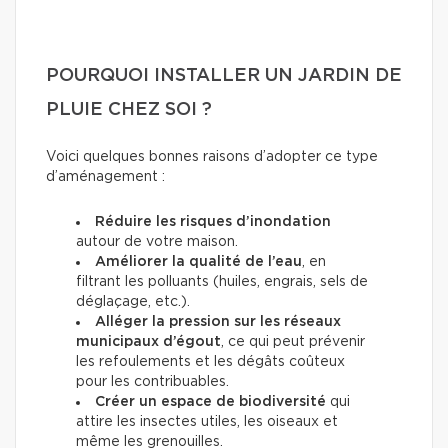
POURQUOI INSTALLER UN JARDIN DE
PLUIE CHEZ SOI ?
Voici quelques bonnes raisons d’adopter ce type
d’aménagement :
Réduire les risques d’inondation
autour de votre maison.
Améliorer la qualité de l’eau
, en
filtrant les polluants (huiles, engrais, sels de
déglaçage, etc.).
Alléger la pression sur les réseaux
municipaux d’égout
, ce qui peut prévenir
les refoulements et les dégâts coûteux
pour les contribuables.
Créer un espace de biodiversité
qui
attire les insectes utiles, les oiseaux et
même les grenouilles.