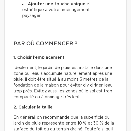
Ajouter une touche unique
et
esthétique à votre aménagement
paysager.
PAR OÙ COMMENCER ?
1. Choisir l’emplacement
Idéalement, le jardin de pluie est installé dans une
zone où l’eau s’accumule naturellement après une
pluie. Il doit être situé à au moins 3 mètres de la
fondation de la maison pour éviter d’y diriger l’eau
trop près. Évitez aussi les zones où le sol est trop
compacté ou à drainage très lent.
2. Calculer la taille
En général, on recommande que la superficie du
jardin de pluie représente entre 10 % et 30 % de la
surface du toit ou du terrain drainé. Toutefois, qu’il