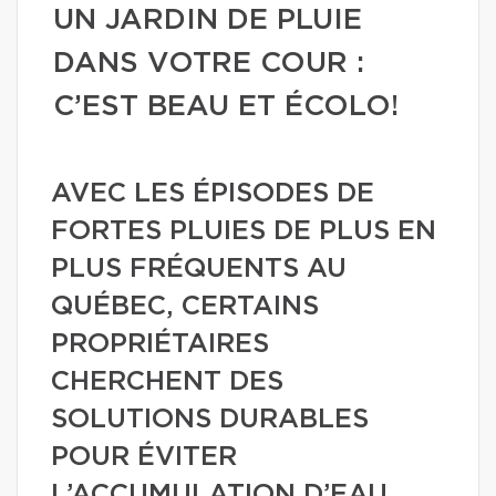
UN JARDIN DE PLUIE
DANS VOTRE COUR :
C’EST BEAU ET ÉCOLO!
AVEC LES ÉPISODES DE
FORTES PLUIES DE PLUS EN
PLUS FRÉQUENTS AU
QUÉBEC, CERTAINS
PROPRIÉTAIRES
CHERCHENT DES
SOLUTIONS DURABLES
POUR ÉVITER
L’ACCUMULATION D’EAU