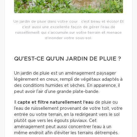
Un jardin de pluie dans votre cour : c’est beau et écolo! Et
c’est aussi une excellente façon de gérer l’eau de
ruissellement qui s’accumule sur votre terrain et menace
d’inonder votre sous-sol.
QU’EST-CE QU’UN JARDIN DE PLUIE ?
Un jardin de pluie est un aménagement paysager
légèrement en creux, rempli de végétaux adaptés à
des conditions humides et sèches. En apparence, il
peut avoir l’air d’une grande plate-bande.
Il
capte et filtre naturellement l’eau
de pluie ou
l’eau de ruissellement provenant de votre toit, votre
entrée ou votre terrain, en la redirigeant vers le sol
plutôt que vers les égouts pluviaux. Cet
aménagement peut aussi concentrer l’eau à un
même endroit afin d’éviter les terrains détrempés.