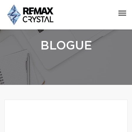
BLOGUE