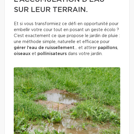
SUR LEUR TERRAIN.
Et si vous transformiez ce défi en opportunité pour
embellir votre cour tout en posant un geste écolo ?
C’est exactement ce que propose le jardin de pluie :
une méthode simple, naturelle et efficace pour
gérer l’eau de ruissellement
… et attirer
papillons
,
oiseaux
et
pollinisateurs
dans votre jardin.