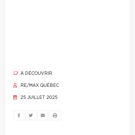
À DÉCOUVRIR
RE/MAX QUÉBEC
25 JUILLET 2025