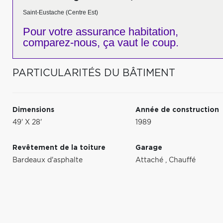
Saint-Eustache (Centre Est)
Pour votre
assurance habitation,
comparez-nous,
ça vaut le coup.
PARTICULARITÉS DU BÂTIMENT
Dimensions
Année de construction
49' X 28'
1989
Revêtement de la toiture
Garage
Bardeaux d'asphalte
Attaché
,
Chauffé