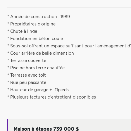
* Année de construction : 1989
* Propriétaires d'origine
* Chute à linge
* Fondation en béton coulé
* Sous-sol offrant un espace suffisant pour l'aménagement d
* Cour arrière de belle dimension
* Terrasse couverte
* Piscine hors terre chauffée
* Terrasse avec toit
* Rue peu passante
* Hauteur de garage +- 11pieds
* Plusieurs factures d'entretient disponibles
Maison à étages 739 000 $