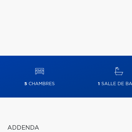
5
CHAMBRES
1
SALLE DE BA
ADDENDA