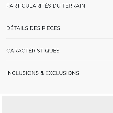
PARTICULARITÉS DU TERRAIN
DÉTAILS DES PIÈCES
CARACTÉRISTIQUES
INCLUSIONS & EXCLUSIONS