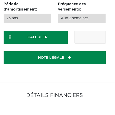
Période
Fréquence des
d'amortissement:
versements:
CALCULER
NOTE LÉGALE
DÉTAILS FINANCIERS