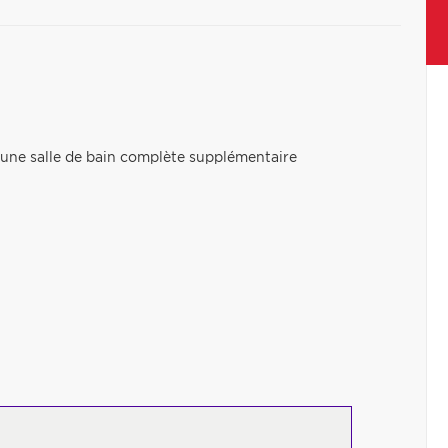
'une salle de bain complète supplémentaire