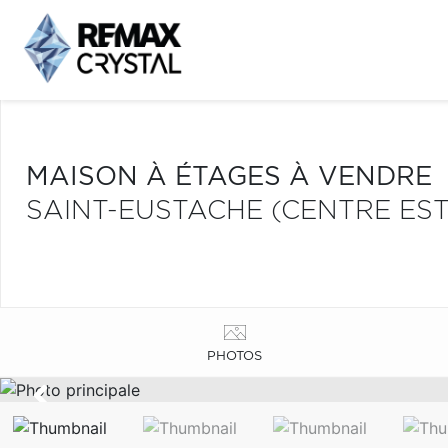
MAISON À ÉTAGES À VENDRE
SAINT-EUSTACHE (CENTRE EST
PHOTOS