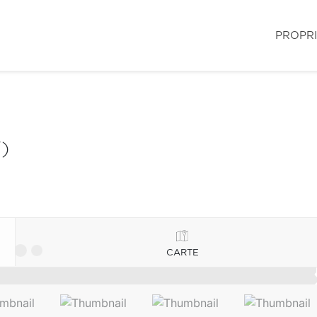
PROPR
)
CARTE