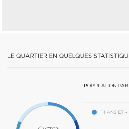
LE QUARTIER EN QUELQUES STATISTIQU
POPULATION PAR
14 ANS ET -