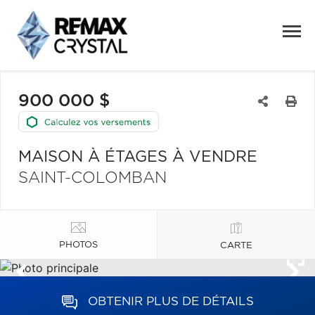
900 000 $
MAISON À ÉTAGES À VENDRE
SAINT-COLOMBAN
PHOTOS
CARTE
OBTENIR PLUS DE DÉTAILS