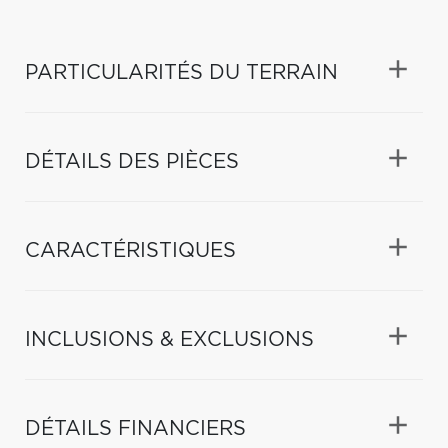
PARTICULARITÉS DU TERRAIN
DÉTAILS DES PIÈCES
CARACTÉRISTIQUES
INCLUSIONS & EXCLUSIONS
DÉTAILS FINANCIERS