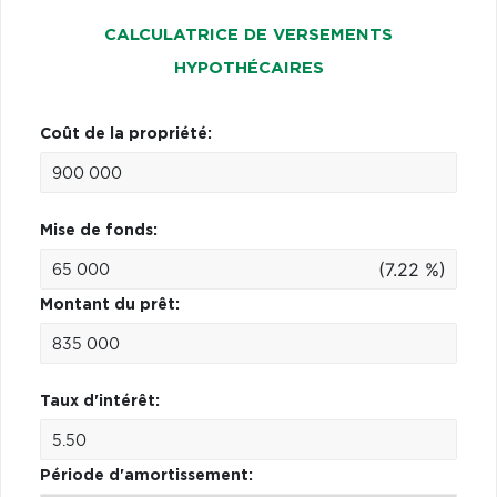
CALCULATRICE DE VERSEMENTS
HYPOTHÉCAIRES
Coût de la propriété:
Mise de fonds:
(7.22 %)
Montant du prêt:
Taux d'intérêt:
Période d'amortissement: