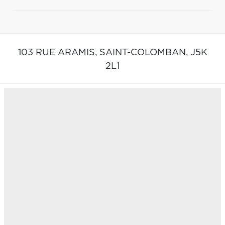
103 RUE ARAMIS,
SAINT-COLOMBAN,
J5K
2L1