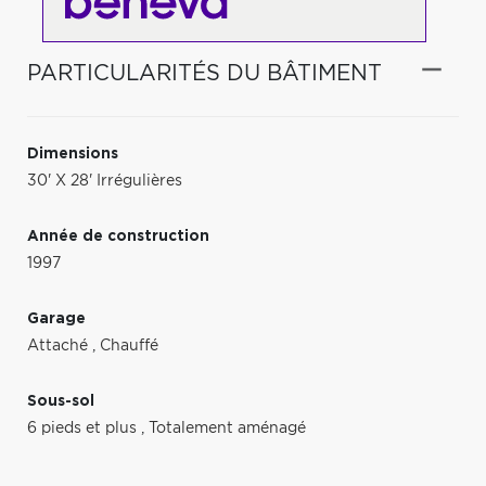
PARTICULARITÉS DU BÂTIMENT
Dimensions
30' X 28' Irrégulières
Année de construction
1997
Garage
Attaché
,
Chauffé
Sous-sol
6 pieds et plus
,
Totalement aménagé