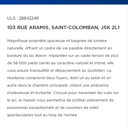
ULS : 28842249
103 RUE ARAMIS,
SAINT-COLOMBAN,
J5K 2L1
Magnifique propriété spacieuse et baignée de lumière
naturelle, offrant un cadre de vie paisible directement en
bordure du lac Boivin. Implantée sur un vaste terrain de plus
de 58 000 pieds carrés au caractère naturel et intime, elle
vous assure tranquillité et dépaysement au quotidien. La
résidence comprend deux foyers, dont un au salon et un
autre dans la chambre principale, créant une ambiance
chaleureuse et invitante. Conçue pour maximiser les vues sur
le lac, la maison vous permettra de profiter pleinement de
panoramas exceptionnels et de couchers de soleil
spectaculaires tout au long de l'année.